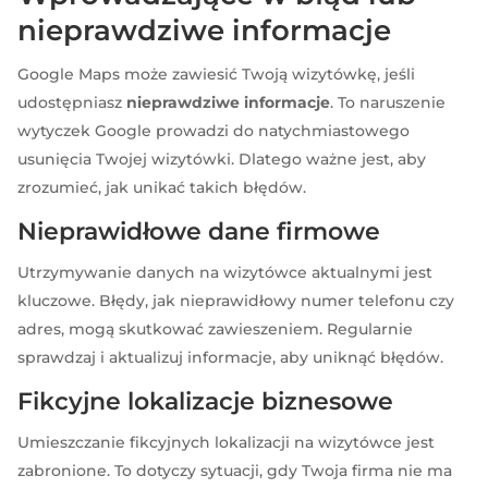
nieprawdziwe informacje
Google Maps może zawiesić Twoją wizytówkę, jeśli
udostępniasz
nieprawdziwe informacje
. To naruszenie
wytyczek Google prowadzi do natychmiastowego
usunięcia Twojej wizytówki. Dlatego ważne jest, aby
zrozumieć, jak unikać takich błędów.
Nieprawidłowe dane firmowe
Utrzymywanie danych na wizytówce aktualnymi jest
kluczowe. Błędy, jak nieprawidłowy numer telefonu czy
adres, mogą skutkować zawieszeniem. Regularnie
sprawdzaj i aktualizuj informacje, aby uniknąć błędów.
Fikcyjne lokalizacje biznesowe
Umieszczanie fikcyjnych lokalizacji na wizytówce jest
zabronione. To dotyczy sytuacji, gdy Twoja firma nie ma