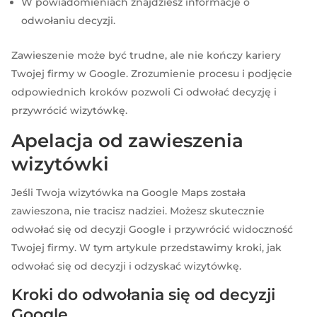
W powiadomieniach znajdziesz informacje o
odwołaniu decyzji.
Zawieszenie może być trudne, ale nie kończy kariery
Twojej firmy w Google. Zrozumienie procesu i podjęcie
odpowiednich kroków pozwoli Ci odwołać decyzję i
przywrócić wizytówkę.
Apelacja od zawieszenia
wizytówki
Jeśli Twoja wizytówka na Google Maps została
zawieszona, nie tracisz nadziei. Możesz skutecznie
odwołać się od decyzji Google i przywrócić widoczność
Twojej firmy. W tym artykule przedstawimy kroki, jak
odwołać się od decyzji i odzyskać wizytówkę.
Kroki do odwołania się od decyzji
Google