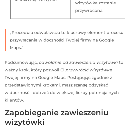
wizytówka zostanie
przywrócona.
„Procedura odwoławcza to kluczowy element procesu
przywracania widoczności Twojej firmy na Google
Maps.”
Podsumowując,
odwołanie od zawieszenia wizytówki
to
ważny krok, który pozwoli Ci
przywrócić wizytówkę
Twojej firmy na Google Maps. Postępując zgodnie z
przedstawionymi krokami, masz szansę odzyskać
widoczność i dotrzeć do większej liczby potencjalnych
klientów.
Zapobieganie zawieszeniu
wizytówki