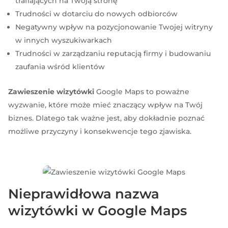
trafiających na Twoją stronę
Trudności w dotarciu do nowych odbiorców
Negatywny wpływ na pozycjonowanie Twojej witryny
w innych wyszukiwarkach
Trudności w zarządzaniu reputacją firmy i budowaniu
zaufania wśród klientów
Zawieszenie wizytówki
Google Maps to poważne
wyzwanie, które może mieć znaczący wpływ na Twój
biznes. Dlatego tak ważne jest, aby dokładnie poznać
możliwe przyczyny i konsekwencje tego zjawiska.
Nieprawidłowa nazwa
wizytówki w Google Maps