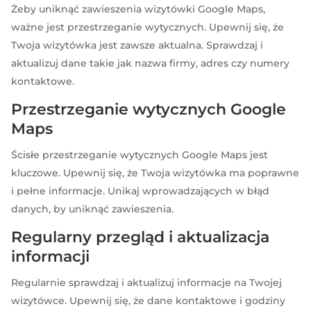
Żeby uniknąć zawieszenia wizytówki Google Maps,
ważne jest przestrzeganie wytycznych. Upewnij się, że
Twoja wizytówka jest zawsze aktualna. Sprawdzaj i
aktualizuj dane takie jak nazwa firmy, adres czy numery
kontaktowe.
Przestrzeganie wytycznych Google
Maps
Ścisłe przestrzeganie wytycznych Google Maps jest
kluczowe. Upewnij się, że Twoja wizytówka ma poprawne
i pełne informacje. Unikaj wprowadzających w błąd
danych, by uniknąć zawieszenia.
Regularny przegląd i aktualizacja
informacji
Regularnie sprawdzaj i aktualizuj informacje na Twojej
wizytówce. Upewnij się, że dane kontaktowe i godziny