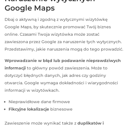
Google Maps
Dbaj o aktywną i zgodną z wytycznymi wizytówkę
Google Maps, by skutecznie promować Twój biznes
online. Czasami Twoja wizytówka może zostać
zawieszona przez Google za naruszenie tych wytycznych.
Przedstawimy, jakie naruszenia mogą do tego prowadzić.
Wprowadzanie w błąd lub podawanie nieprawdziwych
informacji
to główny powód zawieszenia. Może to
dotyczyć błędnych danych, jak adres czy godziny
otwarcia. Google wymaga dokładności i wiarygodności
informacji w wizytówkach.
Nieprawidłowe dane firmowe
Fikcyjne lokalizacje
biznesowe
Zawieszenie może wynikać także z
duplikatów i