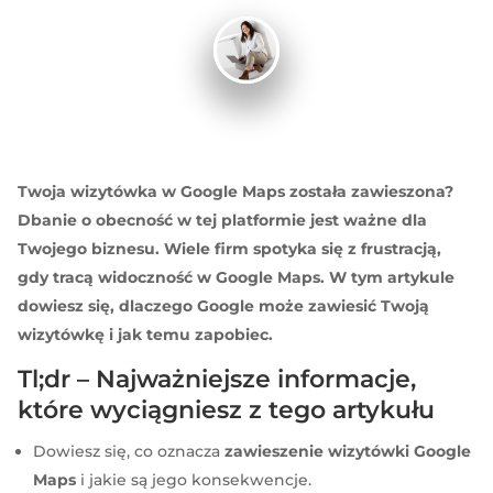
Twoja wizytówka w Google Maps została zawieszona?
Dbanie o obecność w tej platformie jest ważne dla
Twojego biznesu. Wiele firm spotyka się z frustracją,
gdy tracą widoczność w Google Maps. W tym artykule
dowiesz się, dlaczego Google może zawiesić Twoją
wizytówkę i jak temu zapobiec.
Tl;dr – Najważniejsze informacje,
które wyciągniesz z tego artykułu
Dowiesz się, co oznacza
zawieszenie wizytówki Google
Maps
i jakie są jego konsekwencje.