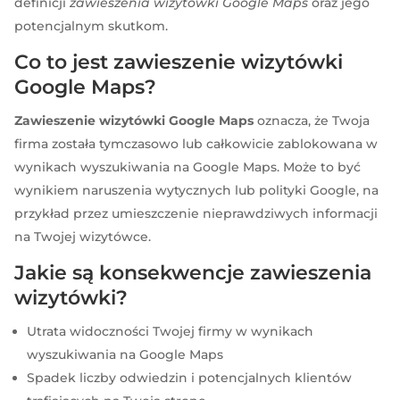
definicji
zawieszenia wizytówki Google Maps
oraz jego
potencjalnym skutkom.
Co to jest zawieszenie wizytówki
Google Maps?
Zawieszenie wizytówki Google Maps
oznacza, że Twoja
firma została tymczasowo lub całkowicie zablokowana w
wynikach wyszukiwania na Google Maps. Może to być
wynikiem naruszenia wytycznych lub polityki Google, na
przykład przez umieszczenie nieprawdziwych informacji
na Twojej wizytówce.
Jakie są konsekwencje zawieszenia
wizytówki?
Utrata widoczności Twojej firmy w wynikach
wyszukiwania na Google Maps
Spadek liczby odwiedzin i potencjalnych klientów