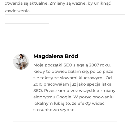
otwarcia są aktualne. Zmiany są ważne, by uniknąć
zawieszenia.
Magdalena Bród
Moje początki SEO sięgają 2007 roku,
kiedy to dowiedziałam się, po co pisze
się teksty ze słowami kluczowymi. Od
2010 pracowałam już jako specjalistka
SEO. Przeszłam przez wszystkie zmiany
algorytmu Google. W pozycjonowaniu
lokalnym lubię to, że efekty widać
stosunkowo szybko.