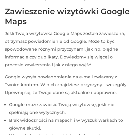
Zawieszenie wizytówki Google
Maps
Jeśli Twoja wizytówka Google Maps została zawieszona,
otrzymasz powiadomienie od Google. Może to być
spowodowane różnymi przyczynami, jak np. błędne
informacje czy duplikaty. Dowiedzmy się więcej o
procesie zawieszenia i jak z niego wyjść.
Google wysyła powiadomienia na e-mail związany z
Twoim kontem. W nich znajdziesz przyczyny i szczegóły.
Upewnij się, że Twoje dane są aktualne i poprawne.
Google może zawiesić Twoją wizytówkę, jeśli nie
spełniają one wytycznych.
Brak widoczności na mapach i w wyszukiwarkach to
główne skutki.