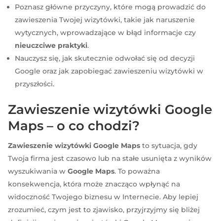
Poznasz główne przyczyny, które mogą prowadzić do
zawieszenia Twojej wizytówki, takie jak naruszenie
wytycznych, wprowadzające w błąd informacje czy
nieuczciwe praktyki
.
Nauczysz się, jak skutecznie odwołać się od decyzji
Google oraz jak zapobiegać zawieszeniu wizytówki w
przyszłości.
Zawieszenie wizytówki Google
Maps – o co chodzi?
Zawieszenie wizytówki Google Maps
to sytuacja, gdy
Twoja firma jest czasowo lub na stałe usunięta z wyników
wyszukiwania w
Google Maps
. To poważna
konsekwencja, która może znacząco wpłynąć na
widoczność Twojego biznesu w Internecie. Aby lepiej
zrozumieć, czym jest to zjawisko, przyjrzyjmy się bliżej