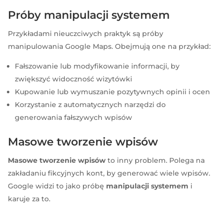
Próby manipulacji systemem
Przykładami nieuczciwych praktyk są próby
manipulowania Google Maps. Obejmują one na przykład:
Fałszowanie lub modyfikowanie informacji, by
zwiększyć widoczność wizytówki
Kupowanie lub wymuszanie pozytywnych opinii i ocen
Korzystanie z automatycznych narzędzi do
generowania fałszywych wpisów
Masowe tworzenie wpisów
Masowe tworzenie wpisów
to inny problem. Polega na
zakładaniu fikcyjnych kont, by generować wiele wpisów.
Google widzi to jako próbę
manipulacji systemem
i
karuje za to.