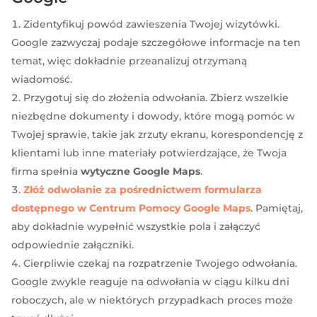
Zidentyfikuj powód zawieszenia Twojej wizytówki.
Google zazwyczaj podaje szczegółowe informacje na ten
temat, więc dokładnie przeanalizuj otrzymaną
wiadomość.
Przygotuj się do złożenia odwołania. Zbierz wszelkie
niezbędne dokumenty i dowody, które mogą pomóc w
Twojej sprawie, takie jak zrzuty ekranu, korespondencję z
klientami lub inne materiały potwierdzające, że Twoja
firma spełnia
wytyczne Google Maps
.
Złóż odwołanie za pośrednictwem formularza
dostępnego w Centrum Pomocy Google Maps
. Pamiętaj,
aby dokładnie wypełnić wszystkie pola i załączyć
odpowiednie załączniki.
Cierpliwie czekaj na rozpatrzenie Twojego odwołania.
Google zwykle reaguje na odwołania w ciągu kilku dni
roboczych, ale w niektórych przypadkach proces może