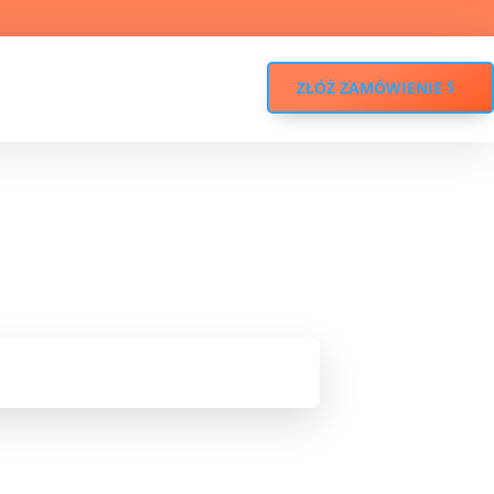
ZŁÓŻ ZAMÓWIENIE