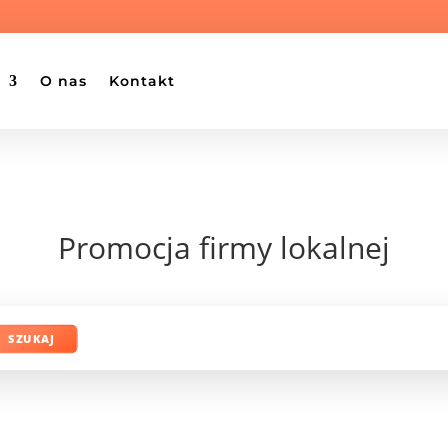
O nas
Kontakt
Promocja firmy lokalnej