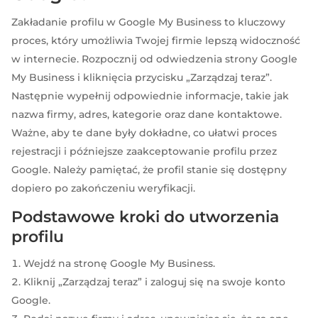
Zakładanie profilu w Google My Business to kluczowy
proces, który umożliwia Twojej firmie lepszą widoczność
w internecie. Rozpocznij od odwiedzenia strony Google
My Business i kliknięcia przycisku „Zarządzaj teraz”.
Następnie wypełnij odpowiednie informacje, takie jak
nazwa firmy, adres, kategorie oraz dane kontaktowe.
Ważne, aby te dane były dokładne, co ułatwi proces
rejestracji i późniejsze zaakceptowanie profilu przez
Google. Należy pamiętać, że profil stanie się dostępny
dopiero po zakończeniu weryfikacji.
Podstawowe kroki do utworzenia
profilu
Wejdź na stronę Google My Business.
Kliknij „Zarządzaj teraz” i zaloguj się na swoje konto
Google.