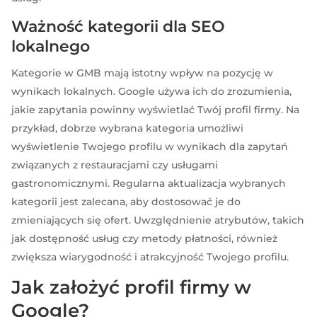
Ważność kategorii dla SEO
lokalnego
Kategorie w GMB mają istotny wpływ na pozycję w
wynikach lokalnych. Google używa ich do zrozumienia,
jakie zapytania powinny wyświetlać Twój profil firmy. Na
przykład, dobrze wybrana kategoria umożliwi
wyświetlenie Twojego profilu w wynikach dla zapytań
związanych z restauracjami czy usługami
gastronomicznymi. Regularna aktualizacja wybranych
kategorii jest zalecana, aby dostosować je do
zmieniających się ofert. Uwzględnienie atrybutów, takich
jak dostępność usług czy metody płatności, również
zwiększa wiarygodność i atrakcyjność Twojego profilu.
Jak założyć profil firmy w
Google?