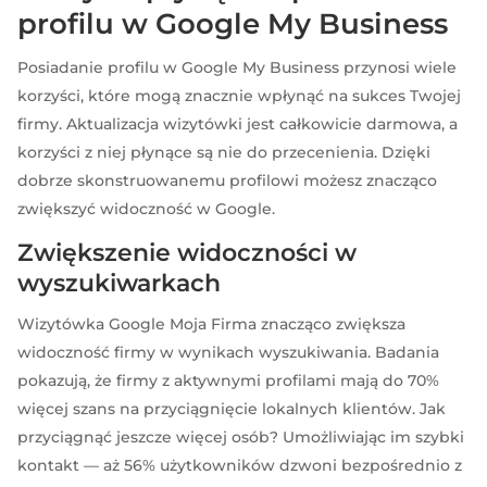
profilu w Google My Business
Posiadanie profilu w Google My Business przynosi wiele
korzyści, które mogą znacznie wpłynąć na sukces Twojej
firmy. Aktualizacja wizytówki jest całkowicie darmowa, a
korzyści z niej płynące są nie do przecenienia. Dzięki
dobrze skonstruowanemu profilowi możesz znacząco
zwiększyć widoczność w Google.
Zwiększenie widoczności w
wyszukiwarkach
Wizytówka Google Moja Firma znacząco zwiększa
widoczność firmy w wynikach wyszukiwania. Badania
pokazują, że firmy z aktywnymi profilami mają do 70%
więcej szans na przyciągnięcie lokalnych klientów. Jak
przyciągnąć jeszcze więcej osób? Umożliwiając im szybki
kontakt — aż 56% użytkowników dzwoni bezpośrednio z