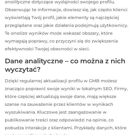
analityczne
dotyczące wydajności swojego profilu.
Obserwując te informacje, dowiesz się, jak często klienci
wyświetlają Twój profil, jakie elementy są najczęściej
przeglądane oraz jakie działania podejmują użytkownicy.
Te
analiza wyników
może wskazać obszary, które
wymagają poprawy, co przyczyni się do zwiększenia
efektywności Twojej obecności w sieci.
Dane analityczne – co można z nich
wyczytać?
Dzięki regularnej aktualizacji profilu w GMB możesz
znacząco poprawić swoje wyniki w lokalnym SEO. Firmy,
które częściej aktualizują swoje dane, mają większe
szanse na zauważenie przez klientów w wynikach
wyszukiwania. Kluczowe jest zaangażowanie w
publikowanie treści oraz odpowiedzi na opinie, co
pobudza interakcje z klientami. Przykłady danych, które