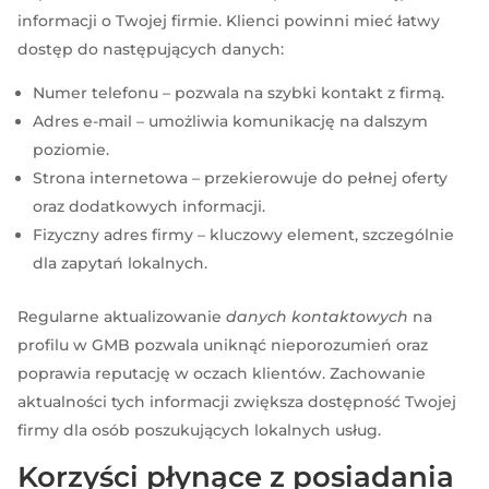
informacji o Twojej firmie. Klienci powinni mieć łatwy
dostęp do następujących danych:
Numer telefonu – pozwala na szybki kontakt z firmą.
Adres e-mail – umożliwia komunikację na dalszym
poziomie.
Strona internetowa – przekierowuje do pełnej oferty
oraz dodatkowych informacji.
Fizyczny adres firmy – kluczowy element, szczególnie
dla zapytań lokalnych.
Regularne aktualizowanie
danych kontaktowych
na
profilu w GMB pozwala uniknąć nieporozumień oraz
poprawia reputację w oczach klientów. Zachowanie
aktualności tych informacji zwiększa dostępność Twojej
firmy dla osób poszukujących lokalnych usług.
Korzyści płynące z posiadania