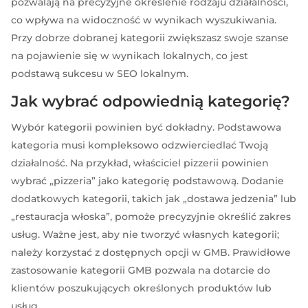
pozwalają na precyzyjne określenie rodzaju działalności,
co wpływa na widoczność w wynikach wyszukiwania.
Przy dobrze dobranej kategorii zwiększasz swoje szanse
na pojawienie się w wynikach lokalnych, co jest
podstawą sukcesu w SEO lokalnym.
Jak wybrać odpowiednią kategorię?
Wybór kategorii powinien być dokładny. Podstawowa
kategoria musi kompleksowo odzwierciedlać Twoją
działalność. Na przykład, właściciel pizzerii powinien
wybrać „pizzeria” jako kategorię podstawową. Dodanie
dodatkowych kategorii, takich jak „dostawa jedzenia” lub
„restauracja włoska”, pomoże precyzyjnie określić zakres
usług. Ważne jest, aby nie tworzyć własnych kategorii;
należy korzystać z dostępnych opcji w GMB. Prawidłowe
zastosowanie kategorii GMB pozwala na dotarcie do
klientów poszukujących określonych produktów lub
usług.