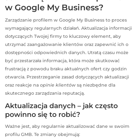
w Google My Business?
Zarządzanie profilem w Google My Business to proces
wymagający regularnych działań. Aktualizacja informacji
dotyczących Twojej firmy to kluczowy element, aby
utrzymać zaangażowanie klientów oraz zapewnić ich o
dostępności odpowiednich danych. Utratą czasu może
być przestarzała informacja, która może skutkować
frustracją z powodu braku aktualnych ofert czy godzin
otwarcia. Przestrzeganie zasad dotyczących aktualizacji
oraz reakcje na
opinie klientów
są niezbędne dla
skutecznego zarządzania reputacją.
Aktualizacja danych – jak często
powinno się to robić?
Ważne jest, aby regularnie aktualizować dane w swoim
profilu GMB. Te zmiany obejmują: