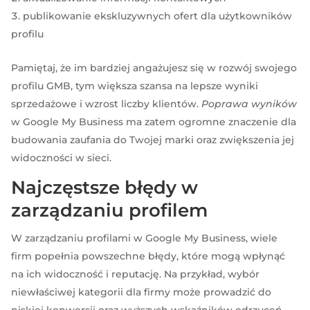
publikowanie ekskluzywnych ofert dla użytkowników
profilu
Pamiętaj, że im bardziej angażujesz się w rozwój swojego
profilu GMB, tym większa szansa na lepsze wyniki
sprzedażowe i wzrost liczby klientów.
Poprawa wyników
w Google My Business ma zatem ogromne znaczenie dla
budowania zaufania do Twojej marki oraz zwiększenia jej
widoczności w sieci.
Najczęstsze błędy w
zarządzaniu profilem
W zarządzaniu profilami w Google My Business, wiele
firm popełnia powszechne błędy, które mogą wpłynąć
na ich widoczność i reputację. Na przykład, wybór
niewłaściwej kategorii dla firmy może prowadzić do
niskiej konwersji oraz wyższych wskaźników odrzuceń.