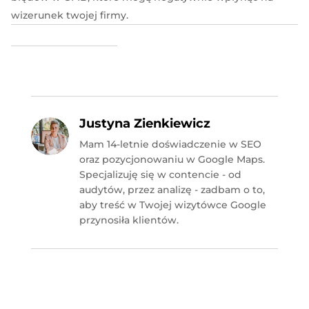
wizerunek twojej firmy.
Justyna Zienkiewicz
Mam 14-letnie doświadczenie w SEO
oraz pozycjonowaniu w Google Maps.
Specjalizuję się w contencie - od
audytów, przez analizę - zadbam o to,
aby treść w Twojej wizytówce Google
przynosiła klientów.