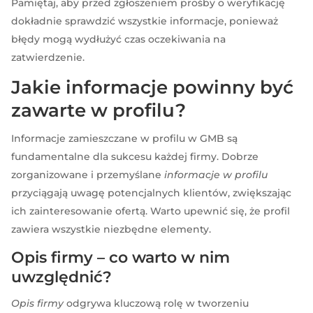
Pamiętaj, aby przed zgłoszeniem prośby o weryfikację
dokładnie sprawdzić wszystkie informacje, ponieważ
błędy mogą wydłużyć czas oczekiwania na
zatwierdzenie.
Jakie informacje powinny być
zawarte w profilu?
Informacje zamieszczane w profilu w GMB są
fundamentalne dla sukcesu każdej firmy. Dobrze
zorganizowane i przemyślane
informacje w profilu
przyciągają uwagę potencjalnych klientów, zwiększając
ich zainteresowanie ofertą. Warto upewnić się, że profil
zawiera wszystkie niezbędne elementy.
Opis firmy – co warto w nim
uwzględnić?
Opis firmy
odgrywa kluczową rolę w tworzeniu