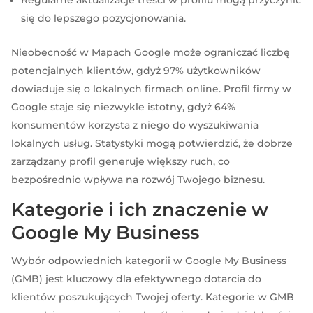
się do lepszego pozycjonowania.
Nieobecność w Mapach Google może ograniczać liczbę
potencjalnych klientów, gdyż 97% użytkowników
dowiaduje się o lokalnych firmach online. Profil firmy w
Google staje się niezwykle istotny, gdyż 64%
konsumentów korzysta z niego do wyszukiwania
lokalnych usług. Statystyki mogą potwierdzić, że dobrze
zarządzany profil generuje większy ruch, co
bezpośrednio wpływa na rozwój Twojego biznesu.
Kategorie i ich znaczenie w
Google My Business
Wybór odpowiednich kategorii w Google My Business
(GMB) jest kluczowy dla efektywnego dotarcia do
klientów poszukujących Twojej oferty. Kategorie w GMB