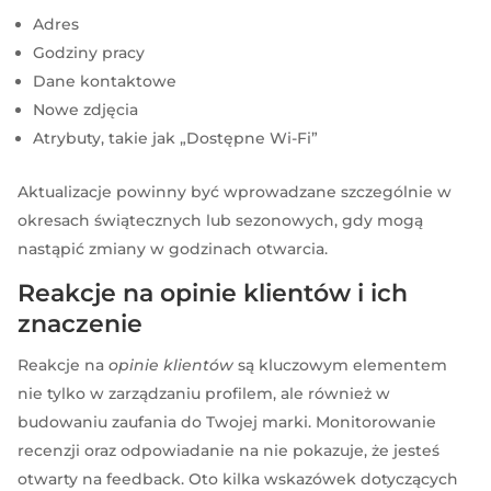
Adres
Godziny pracy
Dane kontaktowe
Nowe zdjęcia
Atrybuty, takie jak „Dostępne Wi-Fi”
Aktualizacje powinny być wprowadzane szczególnie w
okresach świątecznych lub sezonowych, gdy mogą
nastąpić zmiany w godzinach otwarcia.
Reakcje na opinie klientów i ich
znaczenie
Reakcje na
opinie klientów
są kluczowym elementem
nie tylko w zarządzaniu profilem, ale również w
budowaniu zaufania do Twojej marki. Monitorowanie
recenzji oraz odpowiadanie na nie pokazuje, że jesteś
otwarty na feedback. Oto kilka wskazówek dotyczących