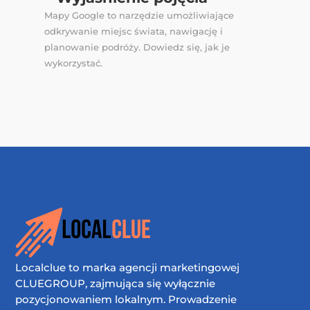
Mapy Google to narzędzie umożliwiające
odkrywanie miejsc świata, nawigację i
planowanie podróży. Dowiedz się, jak je
wykorzystać.
Localclue to marka agencji marketingowej
CLUEGROUP, zajmująca się wyłącznie
pozycjonowaniem lokalnym. Prowadzenie