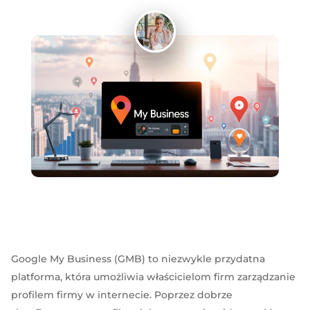
Google My Business (GMB) to niezwykle przydatna
platforma, która umożliwia właścicielom firm zarządzanie
profilem firmy w internecie. Poprzez dobrze