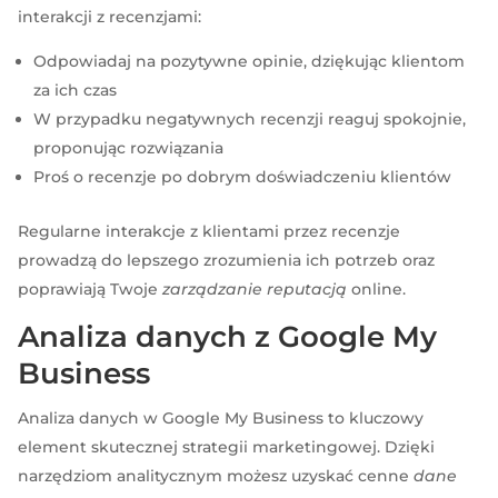
interakcji z recenzjami:
Odpowiadaj na pozytywne opinie, dziękując klientom
za ich czas
W przypadku negatywnych recenzji reaguj spokojnie,
proponując rozwiązania
Proś o recenzje po dobrym doświadczeniu klientów
Regularne interakcje z klientami przez recenzje
prowadzą do lepszego zrozumienia ich potrzeb oraz
poprawiają Twoje
zarządzanie reputacją
online.
Analiza danych z Google My
Business
Analiza danych w Google My Business to kluczowy
element skutecznej strategii marketingowej. Dzięki
narzędziom analitycznym możesz uzyskać cenne
dane