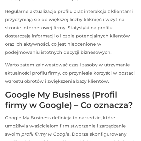
Regularne aktualizacje profilu oraz interakcja z klientami
przyczyniają się do większej liczby kliknięć i wizyt na
stronie internetowej firmy. Statystyki na profilu
dostarczają informacji o liczbie potencjalnych klientów
oraz ich aktywności, co jest nieocenione w
podejmowaniu istotnych decyzji biznesowych.
Warto zatem zainwestować czas i zasoby w utrzymanie
aktualności profilu firmy, co przyniesie korzyści w postaci
wzrostu obrotów i zwiększenia bazy klientów.
Google My Business (Profil
firmy w Google) – Co oznacza?
Google My Business definicja to narzędzie, które
umożliwia właścicielom firm stworzenie i zarządzanie
swoim
profil firmy w Google
. Dobrze skonfigurowany