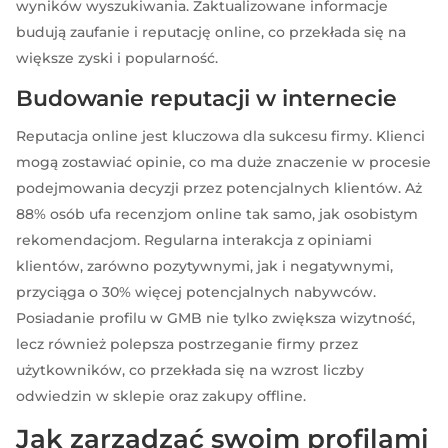
wyników wyszukiwania. Zaktualizowane informacje
budują zaufanie i reputację online, co przekłada się na
większe zyski i popularność.
Budowanie reputacji w internecie
Reputacja online jest kluczowa dla sukcesu firmy. Klienci
mogą zostawiać opinie, co ma duże znaczenie w procesie
podejmowania decyzji przez potencjalnych klientów. Aż
88% osób ufa recenzjom online tak samo, jak osobistym
rekomendacjom. Regularna interakcja z opiniami
klientów, zarówno pozytywnymi, jak i negatywnymi,
przyciąga o 30% więcej potencjalnych nabywców.
Posiadanie profilu w GMB nie tylko zwiększa wizytność,
lecz również polepsza postrzeganie firmy przez
użytkowników, co przekłada się na wzrost liczby
odwiedzin w sklepie oraz zakupy offline.
Jak zarządzać swoim profilami