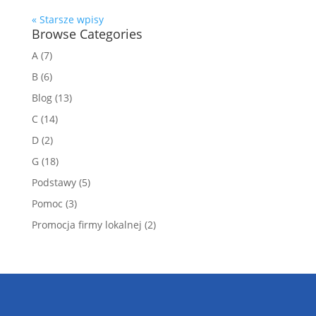
« Starsze wpisy
Browse Categories
A
(7)
B
(6)
Blog
(13)
C
(14)
D
(2)
G
(18)
Podstawy
(5)
Pomoc
(3)
Promocja firmy lokalnej
(2)