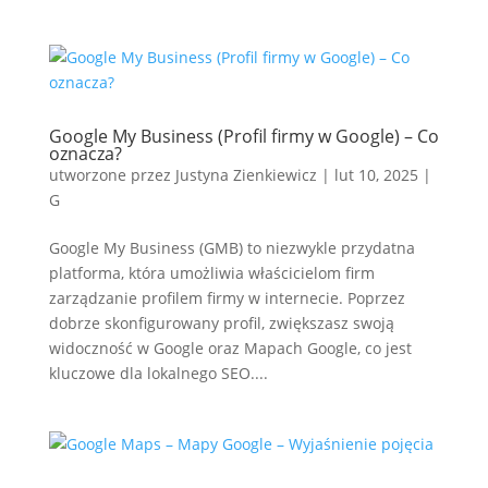
Google My Business (Profil firmy w Google) – Co
oznacza?
utworzone przez
Justyna Zienkiewicz
|
lut 10, 2025
|
G
Google My Business (GMB) to niezwykle przydatna
platforma, która umożliwia właścicielom firm
zarządzanie profilem firmy w internecie. Poprzez
dobrze skonfigurowany profil, zwiększasz swoją
widoczność w Google oraz Mapach Google, co jest
kluczowe dla lokalnego SEO....