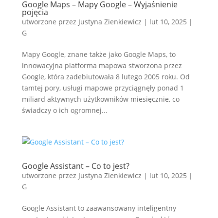
Google Maps – Mapy Google – Wyjaśnienie
pojęcia
utworzone przez
Justyna Zienkiewicz
|
lut 10, 2025
|
G
Mapy Google, znane także jako Google Maps, to
innowacyjna platforma mapowa stworzona przez
Google, która zadebiutowała 8 lutego 2005 roku. Od
tamtej pory, usługi mapowe przyciągnęły ponad 1
miliard aktywnych użytkowników miesięcznie, co
świadczy o ich ogromnej...
Google Assistant – Co to jest?
utworzone przez
Justyna Zienkiewicz
|
lut 10, 2025
|
G
Google Assistant to zaawansowany inteligentny