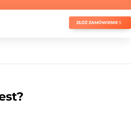
ZŁÓŻ ZAMÓWIENIE
est?