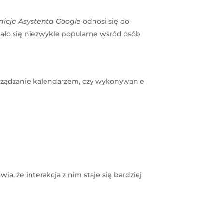
nicja Asystenta Google
odnosi się do
tało się niezwykle popularne wśród osób
zarządzanie kalendarzem, czy wykonywanie
, że interakcja z nim staje się bardziej