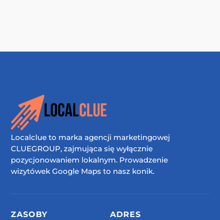
Localclue to marka agencji marketingowej
CLUEGROUP, zajmująca się wyłącznie
pozycjonowaniem lokalnym. Prowadzenie
wizytówek Google Maps to nasz konik.
ZASOBY
ADRES