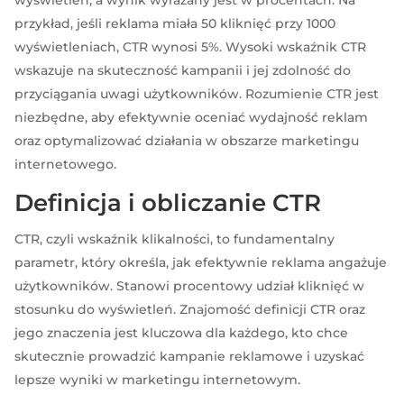
przykład, jeśli reklama miała 50 kliknięć przy 1000
wyświetleniach, CTR wynosi 5%. Wysoki wskaźnik CTR
wskazuje na skuteczność kampanii i jej zdolność do
przyciągania uwagi użytkowników. Rozumienie CTR jest
niezbędne, aby efektywnie oceniać wydajność reklam
oraz optymalizować działania w obszarze marketingu
internetowego.
Definicja i obliczanie CTR
CTR, czyli wskaźnik klikalności, to fundamentalny
parametr, który określa, jak efektywnie reklama angażuje
użytkowników. Stanowi procentowy udział kliknięć w
stosunku do wyświetleń. Znajomość definicji CTR oraz
jego znaczenia jest kluczowa dla każdego, kto chce
skutecznie prowadzić kampanie reklamowe i uzyskać
lepsze wyniki w marketingu internetowym.