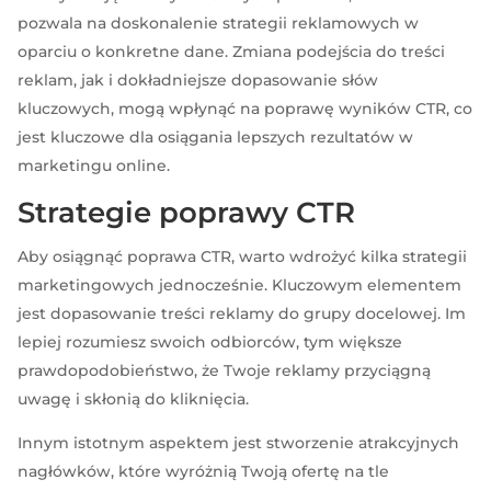
pozwala na doskonalenie strategii reklamowych w
oparciu o konkretne dane. Zmiana podejścia do treści
reklam, jak i dokładniejsze dopasowanie słów
kluczowych, mogą wpłynąć na poprawę wyników CTR, co
jest kluczowe dla osiągania lepszych rezultatów w
marketingu online.
Strategie poprawy CTR
Aby osiągnąć poprawa CTR, warto wdrożyć kilka strategii
marketingowych jednocześnie. Kluczowym elementem
jest dopasowanie treści reklamy do grupy docelowej. Im
lepiej rozumiesz swoich odbiorców, tym większe
prawdopodobieństwo, że Twoje reklamy przyciągną
uwagę i skłonią do kliknięcia.
Innym istotnym aspektem jest stworzenie atrakcyjnych
nagłówków, które wyróżnią Twoją ofertę na tle