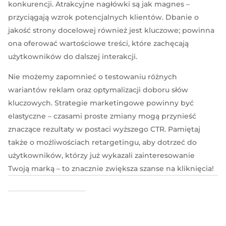
konkurencji. Atrakcyjne nagłówki są jak magnes –
przyciągają wzrok potencjalnych klientów. Dbanie o
jakość strony docelowej również jest kluczowe; powinna
ona oferować wartościowe treści, które zachęcają
użytkowników do dalszej interakcji.
Nie możemy zapomnieć o testowaniu różnych
wariantów reklam oraz optymalizacji doboru słów
kluczowych. Strategie marketingowe powinny być
elastyczne – czasami proste zmiany mogą przynieść
znaczące rezultaty w postaci wyższego CTR. Pamiętaj
także o możliwościach retargetingu, aby dotrzeć do
użytkowników, którzy już wykazali zainteresowanie
Twoją marką – to znacznie zwiększa szanse na kliknięcia!