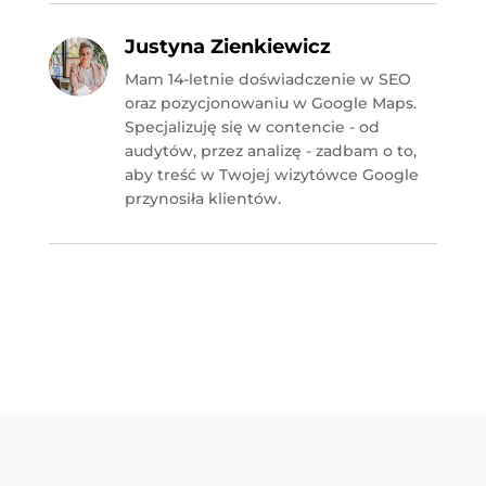
Justyna Zienkiewicz
Mam 14-letnie doświadczenie w SEO
oraz pozycjonowaniu w Google Maps.
Specjalizuję się w contencie - od
audytów, przez analizę - zadbam o to,
aby treść w Twojej wizytówce Google
przynosiła klientów.