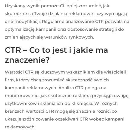
Uzyskany wynik pomoże Ci lepiej zrozumieć, jak
skuteczne są Twoje działania reklamowe i czy wymagają
one modyfikacji. Regularne analizowanie CTR pozwala na
optymalizację kampanii oraz dostosowanie strategii do
zmieniających się warunków rynkowych.
CTR – Co to jest i jakie ma
znaczenie?
Wartości CTR są kluczowym wskaźnikiem dla właścicieli
firm, którzy chcą zrozumieć skuteczność swoich
kampanii reklamowych. Analiza CTR polega na
monitorowaniu, jak skutecznie reklama przyciąga uwagę
użytkowników i skłania ich do kliknięcia. W różnych
branżach wartości CTR mogą się znacznie różnić, co
ukazuje zróżnicowanie oczekiwań CTR wobec kampanii
reklamowych.