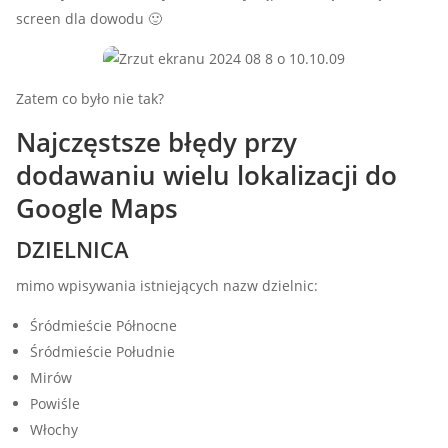
screen dla dowodu 🙂
Zatem co było nie tak?
Najczęstsze błędy przy
dodawaniu wielu lokalizacji do
Google Maps
DZIELNICA
mimo wpisywania istniejących nazw dzielnic:
Śródmieście Północne
Śródmieście Południe
Mirów
Powiśle
Włochy