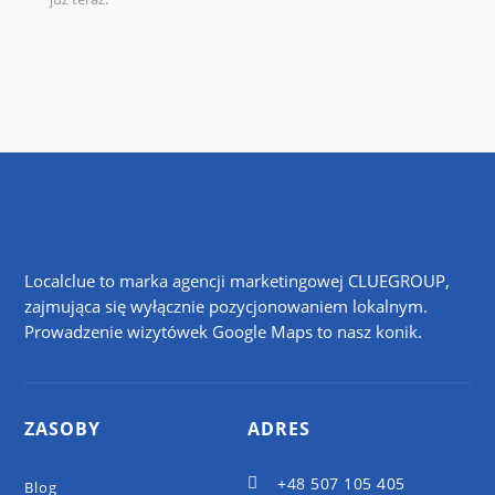
Localclue to marka agencji marketingowej CLUEGROUP,
zajmująca się wyłącznie pozycjonowaniem lokalnym.
Prowadzenie wizytówek Google Maps to nasz konik.
ZASOBY
ADRES
+48 507 105 405

Blog