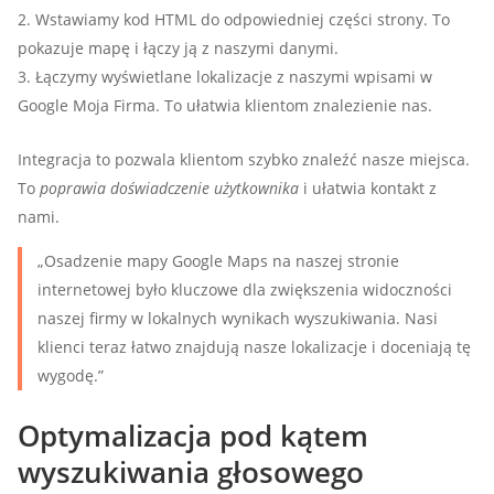
Wstawiamy kod HTML do odpowiedniej części strony. To
pokazuje mapę i łączy ją z naszymi danymi.
Łączymy wyświetlane lokalizacje z naszymi wpisami w
Google Moja Firma. To ułatwia klientom znalezienie nas.
Integracja to pozwala klientom szybko znaleźć nasze miejsca.
To
poprawia doświadczenie użytkownika
i ułatwia kontakt z
nami.
„Osadzenie mapy Google Maps na naszej stronie
internetowej było kluczowe dla zwiększenia widoczności
naszej firmy w lokalnych wynikach wyszukiwania. Nasi
klienci teraz łatwo znajdują nasze lokalizacje i doceniają tę
wygodę.”
Optymalizacja pod kątem
wyszukiwania głosowego