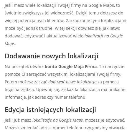
Jeśli masz wiele lokalizacji Twojej firmy na Google Maps, to
świetnie zwiększysz jej widoczność. Dzięki temu dotrzesz do
więcej potencjalnych klientów. Zarządzanie tymi lokalizacjami
może być jednak trudne. W tej sekcji dowiesz się, jak łatwo
dodawać, edytować i aktualizować wiele
lokalizacji na Google
Maps
.
Dodawanie nowych lokalizacji
Na początek utwórz
konto Google Moja Firma
. To narzędzie
pomoże Ci zarządzać wszystkimi lokalizacjami Twojej firmy.
Potem możesz zacząć
dodawać nowe lokalizacje
za pomocą
tego narzędzia. Upewnij się, że każda lokalizacja ma unikalne
informacje, jak adres czy numer telefonu.
Edycja istniejących lokalizacji
Jeśli już masz
lokalizacje na Google Maps
, możesz je edytować.
Możesz zmieniać adres, numer telefonu czy godziny otwarcia.