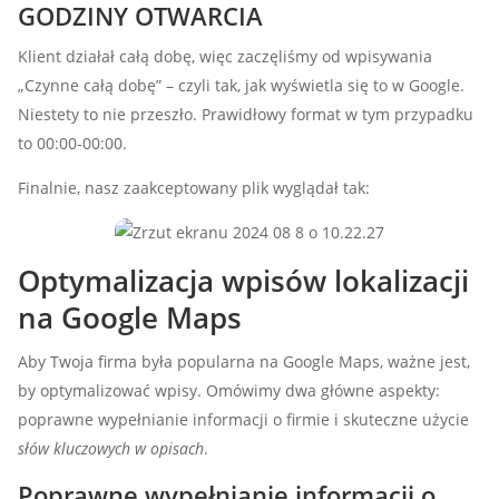
GODZINY OTWARCIA
Klient działał całą dobę, więc zaczęliśmy od wpisywania
„Czynne całą dobę” – czyli tak, jak wyświetla się to w Google.
Niestety to nie przeszło. Prawidłowy format w tym przypadku
to 00:00-00:00.
Finalnie, nasz zaakceptowany plik wyglądał tak:
Optymalizacja wpisów lokalizacji
na Google Maps
Aby Twoja firma była popularna na Google Maps, ważne jest,
by optymalizować wpisy. Omówimy dwa główne aspekty:
poprawne wypełnianie informacji o firmie i skuteczne użycie
słów kluczowych w opisach
.
Poprawne wypełnianie informacji o