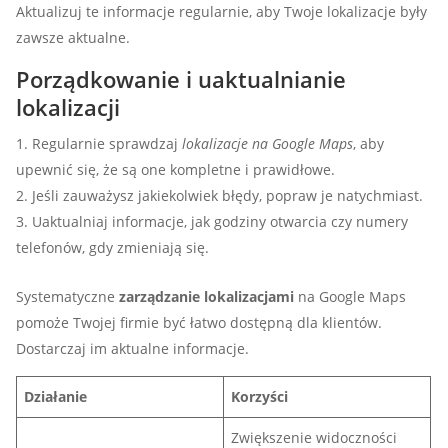
Aktualizuj te informacje regularnie, aby Twoje lokalizacje były
zawsze aktualne.
Porządkowanie i uaktualnianie
lokalizacji
Regularnie sprawdzaj
lokalizacje na Google Maps
, aby
upewnić się, że są one kompletne i prawidłowe.
Jeśli zauważysz jakiekolwiek błędy, popraw je natychmiast.
Uaktualniaj informacje, jak godziny otwarcia czy numery
telefonów, gdy zmieniają się.
Systematyczne
zarządzanie lokalizacjami
na Google Maps
pomoże Twojej firmie być łatwo dostępną dla klientów.
Dostarczaj im aktualne informacje.
Działanie
Korzyści
Zwiększenie widoczności