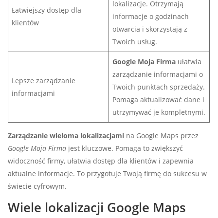
lokalizacje. Otrzymają
Łatwiejszy dostęp dla
informacje o godzinach
klientów
otwarcia i skorzystają z
Twoich usług.
Google Moja Firma
ułatwia
zarządzanie informacjami o
Lepsze zarządzanie
Twoich punktach sprzedaży.
informacjami
Pomaga aktualizować dane i
utrzymywać je kompletnymi.
Zarządzanie wieloma lokalizacjami
na Google Maps przez
Google Moja Firma
jest kluczowe. Pomaga to zwiększyć
widoczność firmy, ułatwia dostęp dla klientów i zapewnia
aktualne informacje. To przygotuje Twoją firmę do sukcesu w
świecie cyfrowym.
Wiele lokalizacji Google Maps