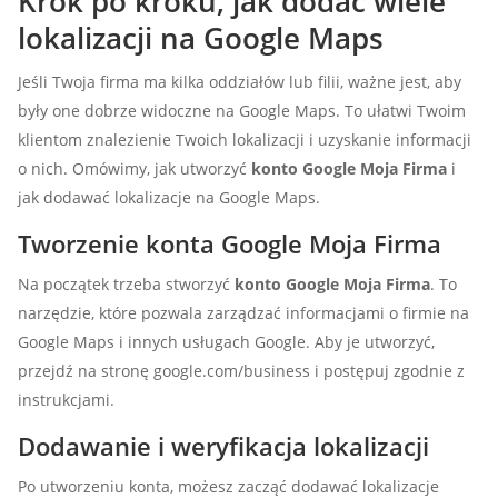
Krok po kroku, jak dodać wiele
lokalizacji na Google Maps
Jeśli Twoja firma ma kilka oddziałów lub filii, ważne jest, aby
były one dobrze widoczne na Google Maps. To ułatwi Twoim
klientom znalezienie Twoich lokalizacji i uzyskanie informacji
o nich. Omówimy, jak utworzyć
konto Google Moja Firma
i
jak dodawać lokalizacje na Google Maps.
Tworzenie konta Google Moja Firma
Na początek trzeba stworzyć
konto Google Moja Firma
. To
narzędzie, które pozwala zarządzać informacjami o firmie na
Google Maps i innych usługach Google. Aby je utworzyć,
przejdź na stronę google.com/business i postępuj zgodnie z
instrukcjami.
Dodawanie i weryfikacja lokalizacji
Po utworzeniu konta, możesz zacząć dodawać lokalizacje