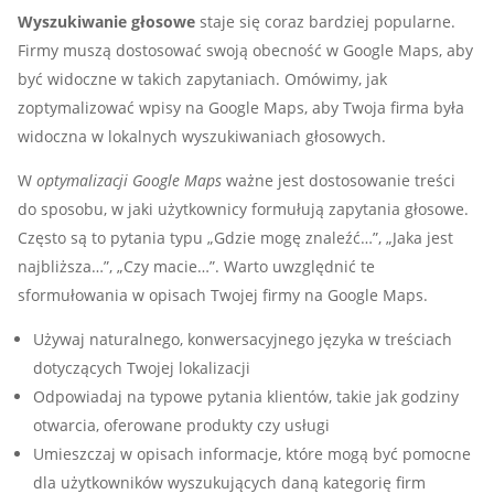
Wyszukiwanie głosowe
staje się coraz bardziej popularne.
Firmy muszą dostosować swoją obecność w Google Maps, aby
być widoczne w takich zapytaniach. Omówimy, jak
zoptymalizować wpisy na Google Maps, aby Twoja firma była
widoczna w lokalnych wyszukiwaniach głosowych.
W
optymalizacji Google Maps
ważne jest dostosowanie treści
do sposobu, w jaki użytkownicy formułują zapytania głosowe.
Często są to pytania typu „Gdzie mogę znaleźć…”, „Jaka jest
najbliższa…”, „Czy macie…”. Warto uwzględnić te
sformułowania w opisach Twojej firmy na Google Maps.
Używaj naturalnego, konwersacyjnego języka w treściach
dotyczących Twojej lokalizacji
Odpowiadaj na typowe pytania klientów, takie jak godziny
otwarcia, oferowane produkty czy usługi
Umieszczaj w opisach informacje, które mogą być pomocne
dla użytkowników wyszukujących daną kategorię firm