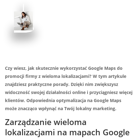
Czy wiesz, jak skutecznie wykorzystać
Google Maps
do
promocji firmy z wieloma lokalizacjami? W tym artykule
znajdziesz praktyczne porady. Dzięki nim zwiększysz
widoczność swojej działalności online i przyciągniesz więcej
klientów. Odpowiednia optymalizacja na
Google Maps
może znacząco wpłynąć na Twój lokalny marketing.
Zarządzanie wieloma
lokalizacjami na mapach Google