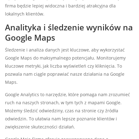
firma będzie lepiej widoczna i bardziej atrakcyjna dla
lokalnych klientów.
Analityka i śledzenie wyników na
Google Maps
Śledzenie i analiza danych jest kluczowe, aby wykorzystać
Google Maps do maksymalnego potencjału. Monitorujemy
kluczowe metryki, jak liczba wyświetleń czy kliknięcia. To
pozwala nam ciągle poprawiać nasze działania na Google
Maps.
Google Analytics to narzędzie, które pomaga nam zrozumieć
ruch na naszych stronach, w tym tych z mapami Google.
Możemy śledzić odwiedziny, czas na stronie czy źródła
odwiedzin. To ułatwia nam lepsze poznanie klientów i
zwiększenie skuteczności działań.