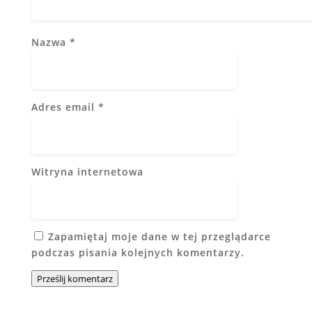
Nazwa
*
Adres email
*
Witryna internetowa
Zapamiętaj moje dane w tej przeglądarce
podczas pisania kolejnych komentarzy.
Prześlij komentarz