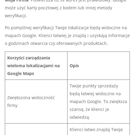
może użyć karty pocztowej z kodem lub innej metody
weryfikacji.
Po pomyślnej weryfikacji Twoje lokalizacje będą widoczne na
mapach Google. Klienci łatwiej je znajdą i uzyskają informacje
o godzinach otwarcia czy oferowanych produktach.
Korzyści zarządzania
wieloma lokalizacjami na
Opis
Google Maps
Twoje punkty sprzedaży
będą łatwiej widoczne na
Zwiększona widoczność
mapach Google. To zwiększa
firmy
szansę, że klienci je
odwiedzą.
Klienci łatwo znajdą Twoje