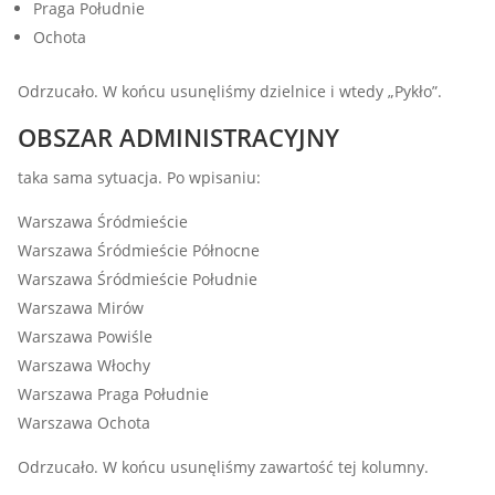
Praga Południe
Ochota
Odrzucało. W końcu usunęliśmy dzielnice i wtedy „Pykło”.
OBSZAR ADMINISTRACYJNY
taka sama sytuacja. Po wpisaniu:
Warszawa Śródmieście
Warszawa Śródmieście Północne
Warszawa Śródmieście Południe
Warszawa Mirów
Warszawa Powiśle
Warszawa Włochy
Warszawa Praga Południe
Warszawa Ochota
Odrzucało. W końcu usunęliśmy zawartość tej kolumny.