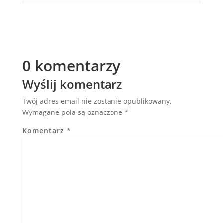
0 komentarzy
Wyślij komentarz
Twój adres email nie zostanie opublikowany.
Wymagane pola są oznaczone
*
Komentarz
*