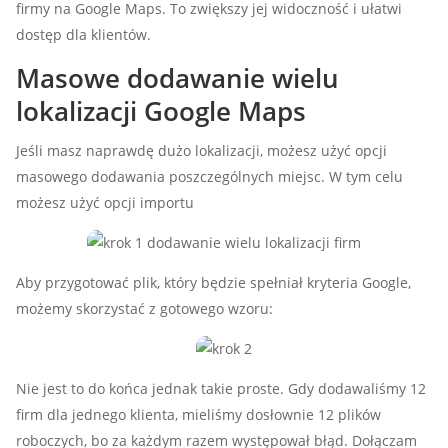
firmy na Google Maps. To zwiększy jej widoczność i ułatwi
dostęp dla klientów.
Masowe dodawanie wielu
lokalizacji Google Maps
Jeśli masz naprawdę dużo lokalizacji, możesz użyć opcji
masowego dodawania poszczególnych miejsc. W tym celu
możesz użyć opcji importu
Aby przygotować plik, który będzie spełniał kryteria Google,
możemy skorzystać z gotowego wzoru:
Nie jest to do końca jednak takie proste. Gdy dodawaliśmy 12
firm dla jednego klienta, mieliśmy dosłownie 12 plików
roboczych, bo za każdym razem występował błąd. Dołączam