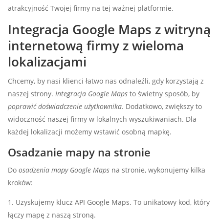
atrakcyjność Twojej firmy na tej ważnej platformie.
Integracja Google Maps z witryną
internetową firmy z wieloma
lokalizacjami
Chcemy, by nasi klienci łatwo nas odnaleźli, gdy korzystają z
naszej strony.
Integracja Google Maps
to świetny sposób, by
poprawić doświadczenie użytkownika
. Dodatkowo, zwiększy to
widoczność naszej firmy w lokalnych wyszukiwaniach. Dla
każdej lokalizacji możemy wstawić osobną mapkę.
Osadzanie mapy na stronie
Do
osadzenia mapy Google Maps
na stronie, wykonujemy kilka
kroków:
Uzyskujemy klucz API Google Maps. To unikatowy kod, który
łączy mapę z naszą stroną.