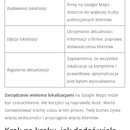
firmy na Google Maps,
Dodawanie lokalizacji
dotarcie do większej liczby
potencjalnych klientów
Utrzymanie aktualności
Edycja lokalizacji
informacji o firmie, poprawa
doświadczenia klientów
Zapewnienie, że wszystkie
lokalizacje są kompletne i
Regularna aktualizacja
prawidłowe, optymalizacja
pod kątem wyszukiwania
Zarządzanie wieloma lokalizacjami
na Google Maps może
być czasochłonne. Ale korzyści są naprawdę duże. Warto
zainwestować trochę czasu w ten proces. Twój biznes zyska
więcej widoczności i przyciągnie więcej klientów.